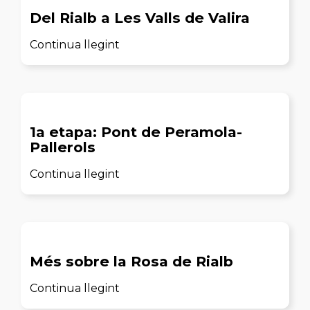
Del Rialb a Les Valls de Valira
Continua llegint
1a etapa: Pont de Peramola-
Pallerols
Continua llegint
Més sobre la Rosa de Rialb
Continua llegint