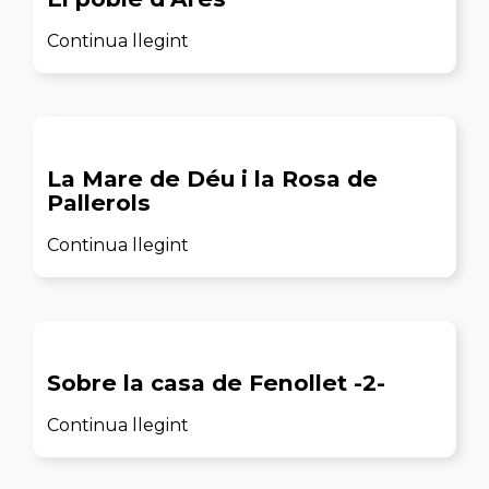
Continua llegint
La Mare de Déu i la Rosa de
Pallerols
Continua llegint
Sobre la casa de Fenollet -2-
Continua llegint