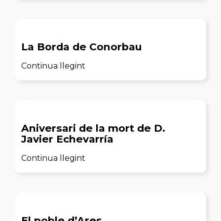
La Borda de Conorbau
Continua llegint
Aniversari de la mort de D.
Javier Echevarría
Continua llegint
El poble d’Ares