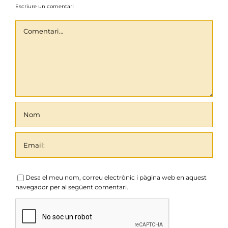
Escriure un comentari
Comentari
Desa el meu nom, correu electrònic i pàgina web en aquest
navegador per al següent comentari.