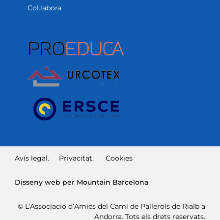
Col.labora
Avís legal.
Privacitat.
Cookies
Disseny web per Mountain Barcelona
© L’Associació d’Amics del Camí de Pallerols de Rialb a
Andorra. Tots els drets reservats.