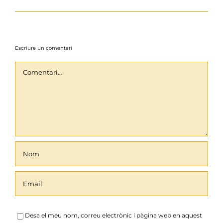
Escriure un comentari
Comentari
Desa el meu nom, correu electrònic i pàgina web en aquest