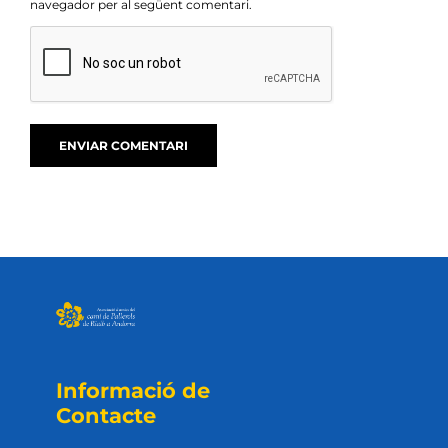
navegador per al següent comentari.
Informació de
Contacte