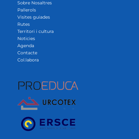
Sobre Nosaltres
Pallerols
Visites guiades
Rutes
Territori i cultura
Noticies
Agenda
Contacte
Col.labora