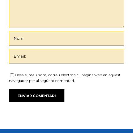
Desa el meu nom, correu electrònic i pàgina web en aquest
navegador per al següent comentari.