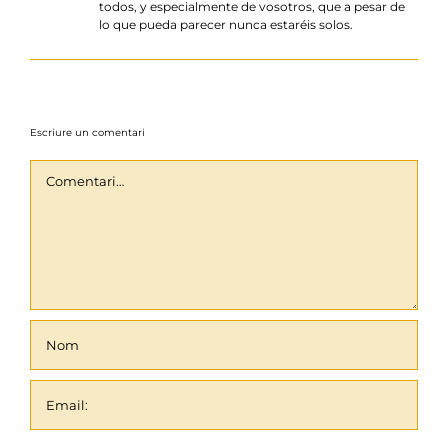
todos, y especialmente de vosotros, que a pesar de
lo que pueda parecer nunca estaréis solos.
Escriure un comentari
Comentari