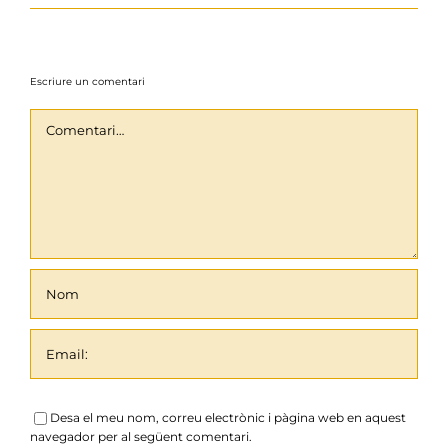
Escriure un comentari
Comentari
Desa el meu nom, correu electrònic i pàgina web en aquest
navegador per al següent comentari.