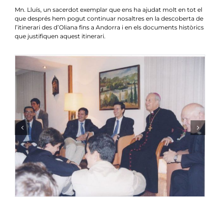
Mn. Lluís, un sacerdot exemplar que ens ha ajudat molt en tot el
que després hem pogut continuar nosaltres en la descoberta de
l’itinerari des d’Oliana fins a Andorra i en els documents històrics
que justifiquen aquest itinerari.