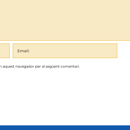
en aquest navegador per al següent comentari.