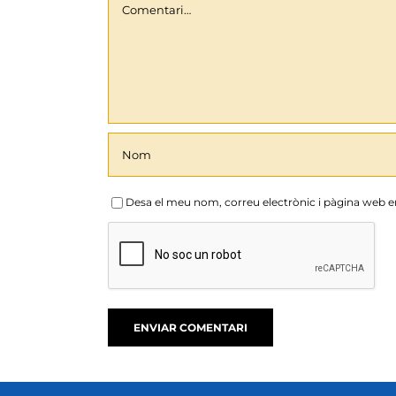
Desa el meu nom, correu electrònic i pàgina web 