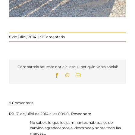
8 de juliol, 2014
|
9 Comentaris
Comparteix aquesta noticia, escull per quin xarxa social!
Facebook
WhatsApp
Email:
9 Comentaris
PJ
31 de juliol de 2014 a les 00:00
- Respondre
No sabeis lo que los caminantes habituales del
camino agradecemos el desbroce y sobre todo las
marcas…