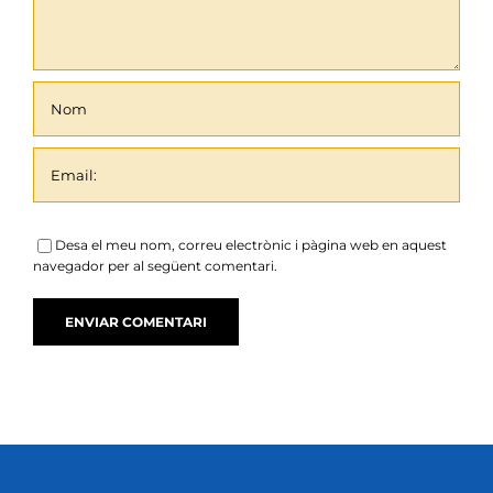
Desa el meu nom, correu electrònic i pàgina web en aquest
navegador per al següent comentari.