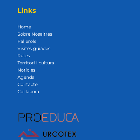
Links
Home
Sobre Nosaltres
Pallerols
Visites guiades
Rutes
Territori i cultura
Noticies
Agenda
Contacte
Col.labora