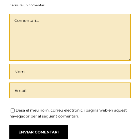
Escriure un comentari
Comentari
Desa el meu nom, correu electrònic i pàgina web en aquest
navegador per al següent comentari.