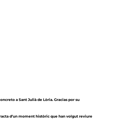
creto a Sant Julià de Lòria. Gracias por su
tracta d’un moment històric que han volgut reviure