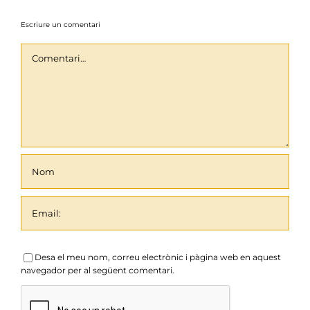
Escriure un comentari
Comentari
Desa el meu nom, correu electrònic i pàgina web en aquest
navegador per al següent comentari.