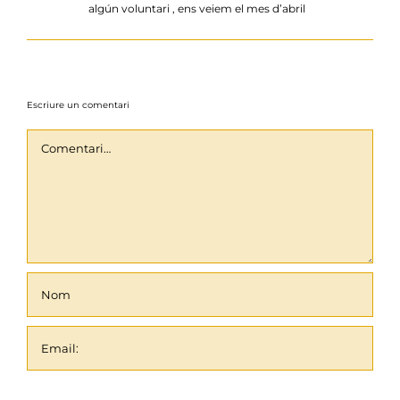
algún voluntari , ens veiem el mes d’abril
Escriure un comentari
Comentari