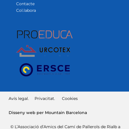
Contacte
Col.labora
Avís legal.
Privacitat.
Cookies
Disseny web per Mountain Barcelona
© L’Associació d’Amics del Camí de Pallerols de Rialb a