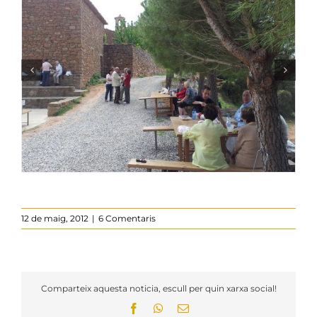
12 de maig, 2012
|
6 Comentaris
Comparteix aquesta noticia, escull per quin xarxa social!
Facebook
WhatsApp
Email: