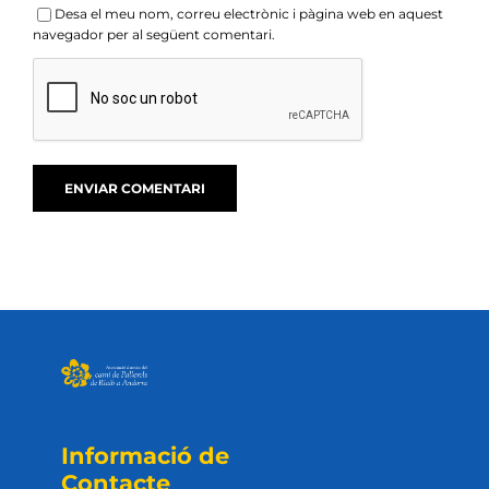
Desa el meu nom, correu electrònic i pàgina web en aquest
navegador per al següent comentari.
Informació de
Contacte