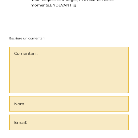
moments.ENDEVANT ¡¡¡¡
Escriure un comentari
Comentari