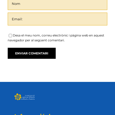
Desa el meu nom, correu electrònic i pàgina web en aquest
navegador per al següent comentari.