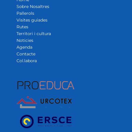
Sobre Nosaltres
Pallerols
Visites guiades
Rutes
Territori i cultura
Noticies
Agenda
Contacte
Col.labora