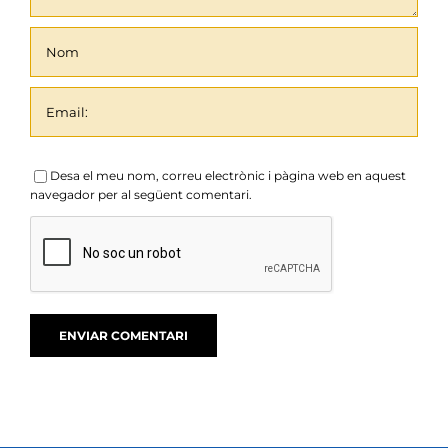
Desa el meu nom, correu electrònic i pàgina web en aquest
navegador per al següent comentari.