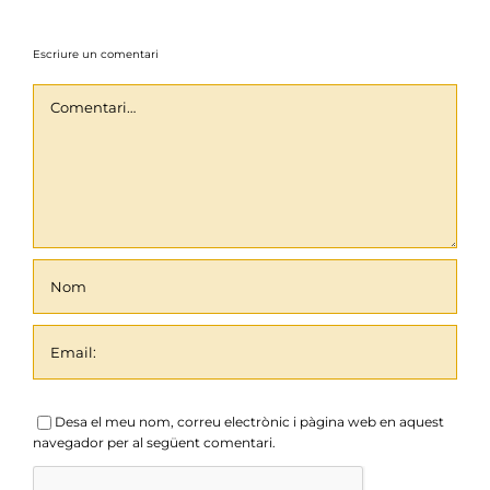
Escriure un comentari
Comentari
Desa el meu nom, correu electrònic i pàgina web en aquest
navegador per al següent comentari.