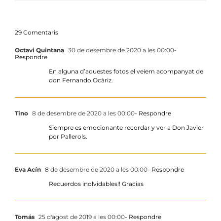
29 Comentaris
Octavi Quintana
30 de desembre de 2020 a les 00:00
-
Respondre
En alguna d’aquestes fotos el veiem acompanyat de
don Fernando Ocàriz.
Tino
8 de desembre de 2020 a les 00:00
- Respondre
Siempre es emocionante recordar y ver a Don Javier
por Pallerols.
Eva Acín
8 de desembre de 2020 a les 00:00
- Respondre
Recuerdos inolvidables!! Gracias
Tomás
25 d'agost de 2019 a les 00:00
- Respondre