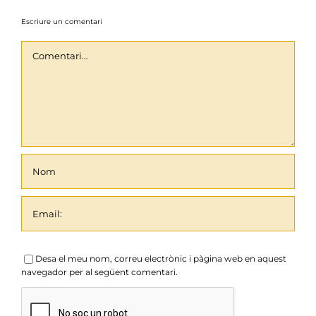
Escriure un comentari
Comentari
Desa el meu nom, correu electrònic i pàgina web en aquest
navegador per al següent comentari.