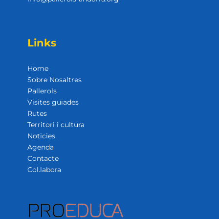
Links
Home
Sobre Nosaltres
Pallerols
Visites guiades
Rutes
Territori i cultura
Noticies
Agenda
Contacte
Col.labora