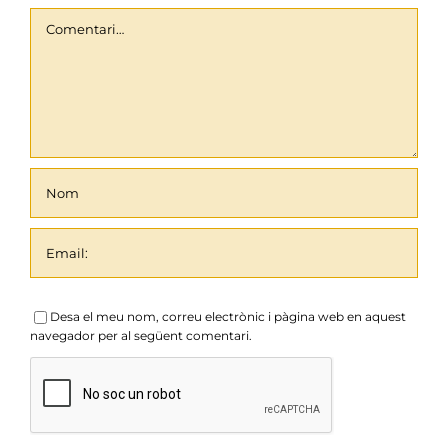
Comentari
Desa el meu nom, correu electrònic i pàgina web en aquest
navegador per al següent comentari.