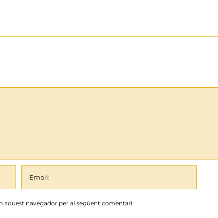
en aquest navegador per al següent comentari.