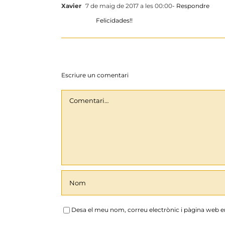
Xavier
7 de maig de 2017 a les 00:00
- Respondre
Felicidades!!
Escriure un comentari
Comentari
Desa el meu nom, correu electrònic i pàgina web 