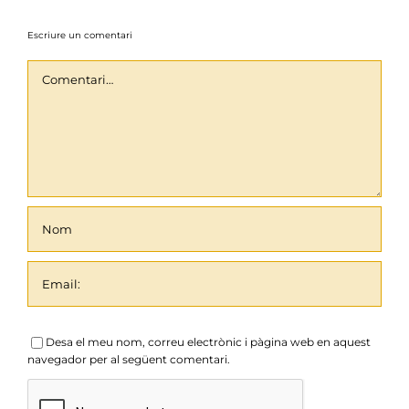
Escriure un comentari
Comentari
Desa el meu nom, correu electrònic i pàgina web en aquest
navegador per al següent comentari.