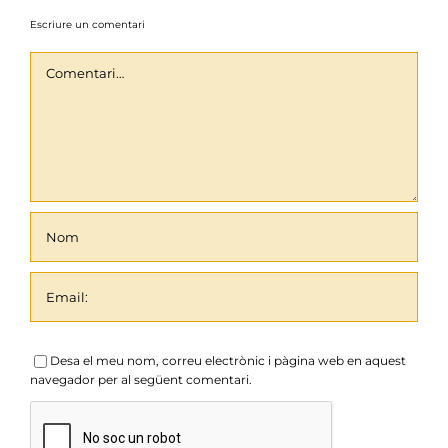
Escriure un comentari
Comentari
Desa el meu nom, correu electrònic i pàgina web en aquest
navegador per al següent comentari.