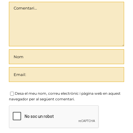
Comentari
Desa el meu nom, correu electrònic i pàgina web en aquest
navegador per al següent comentari.