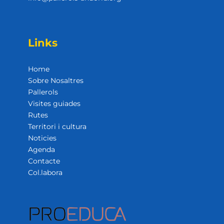
Links
Home
Sobre Nosaltres
Pallerols
Visites guiades
Rutes
Territori i cultura
Noticies
Agenda
Contacte
Col.labora