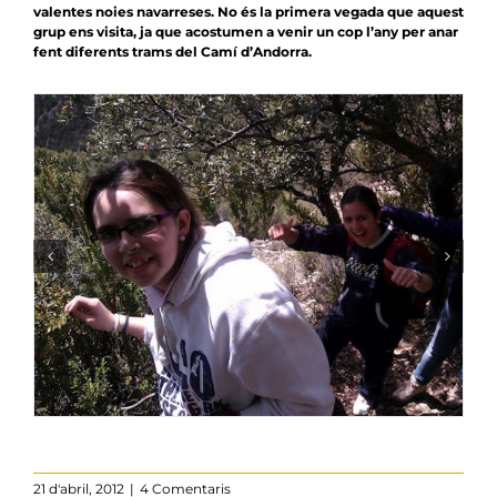
valentes noies navarreses. No és la primera vegada que aquest
grup ens visita, ja que acostumen a venir un cop l’any per anar
fent diferents trams del Camí d’Andorra.
21 d'abril, 2012
|
4 Comentaris