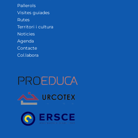
Pallerols
Visites guiades
Rutes
Territori i cultura
Noticies
Agenda
Contacte
Col.labora