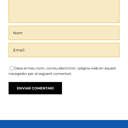
Desa el meu nom, correu electrònic i pàgina web en aquest
navegador per al següent comentari.