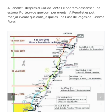
A Fenollet i després al Coll de Santa Fe podrem descansar una
estona. Porteu-vos quelcom per menjar. A Fenollet es pot
menjar i veure quelcom, ja que és una Casa de Pagès de Turisme
Rural.