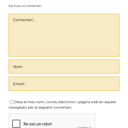
Escriure un comentari
Comentari
Desa el meu nom, correu electrònic i pàgina web en aquest
navegador per al següent comentari.