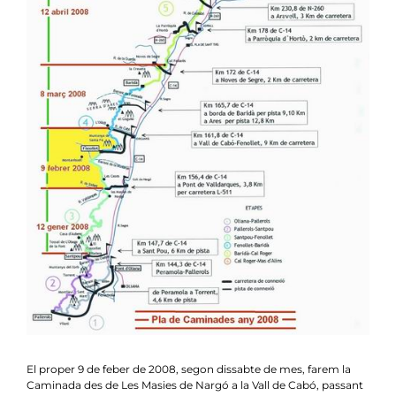
Notícies
Agenda
Contacte
Col.labora
El proper 9 de feber de 2008, segon dissabte de mes, farem la
Caminada des de Les Masies de Nargó a la Vall de Cabó, passant