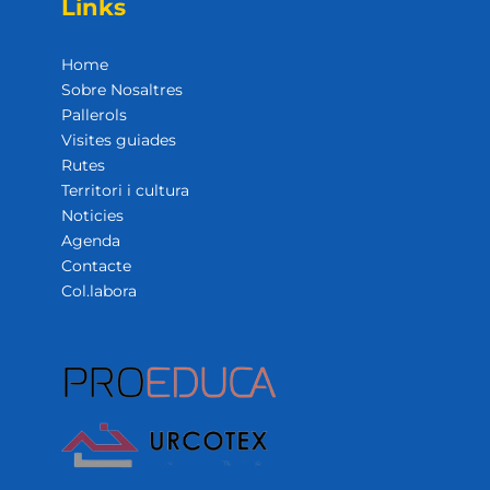
Links
Home
Sobre Nosaltres
Pallerols
Visites guiades
Rutes
Territori i cultura
Noticies
Agenda
Contacte
Col.labora