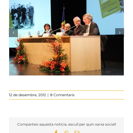
12 de desembre, 2012
|
8 Comentaris
Comparteix aquesta noticia, escull per quin xarxa social!
Facebook
WhatsApp
Email: