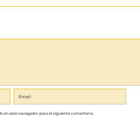
b en este navegador para el siguiente comentario.