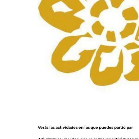
Verás las actividades en las que puedes participar