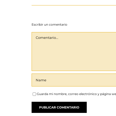
Escribir un comentario
Comentario
Guarda mi nombre, correo electrónico y página we