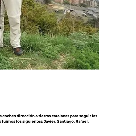
coches dirección a tierras catalanas para seguir las
 fuimos los siguientes: Javier, Santiago, Rafael,