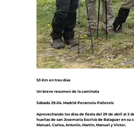
53 Km en tres días
Un breve resumen de la caminata
Sábado 29.04. Madrid-Peramola-Pallerols
Aprovechando los días de fiesta del 29 de abril al 2
huellas de san Josemaría Escrivà de Balaguer en su 
Manuel, Carlos, Antonio, Martín, Manuel y Víctor.