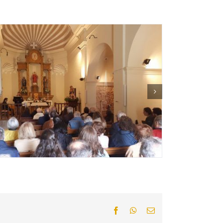
Facebook
WhatsApp
Email