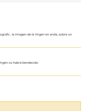
ografo , la imagen de la Virgen en anda, sobre un
 Virgen os habrá bendecido.