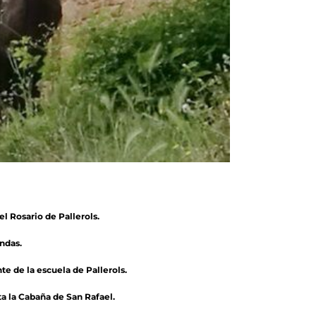
el Rosario de Pallerols.
andas.
nte de la escuela de Pallerols.
a la Cabaña de San Rafael.