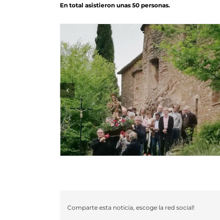
En total asistieron unas 50 personas.
Comparte esta noticia, escoge la red social!