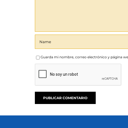
Guarda mi nombre, correo electrónico y página we