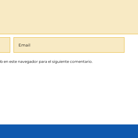
b en este navegador para el siguiente comentario.