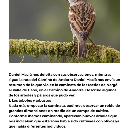
Agenda
Contacto
Colabora
Daniel Macià nos deleita con sus observaciones, mientras
sigue la ruta del Camino de Andorra
Daniel Macià nos envía un
resumen de lo que vio en la caminata de les Masies de Nargó
al Valle de Cabó, en el Camino de Andorra. Describe algunos
de los árboles y pájaros que pudo ver.
1. Los árboles y arbustos
Nada más empezar la caminata, pudimos observar un roble de
grandes dimensiones en medio de un campo de cultivo.
Conforme íbamos caminando, aparecían nuevos árboles que
nos indicaban que esta zona había sido cultivada con olivos ya
que había diferentes individuos.