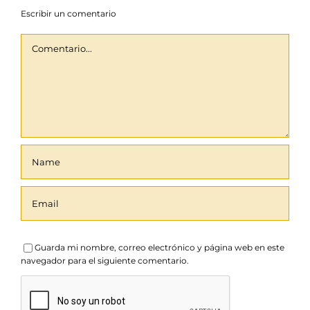
Escribir un comentario
Comentario
Guarda mi nombre, correo electrónico y página web en este
navegador para el siguiente comentario.