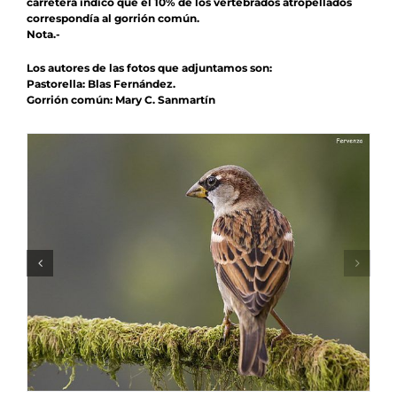
carretera indicó que el 10% de los vertebrados atropellados
correspondía al gorrión común.
Nota.-
Los autores de las fotos que adjuntamos son:
Pastorella: Blas Fernández.
Gorrión común: Mary C. Sanmartín