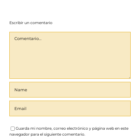
Escribir un comentario
Comentario
Guarda mi nombre, correo electrónico y página web en este
navegador para el siguiente comentario.