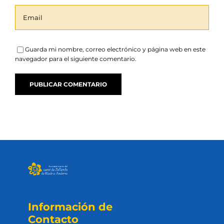
Guarda mi nombre, correo electrónico y página web en este
navegador para el siguiente comentario.
Información de
Contacto