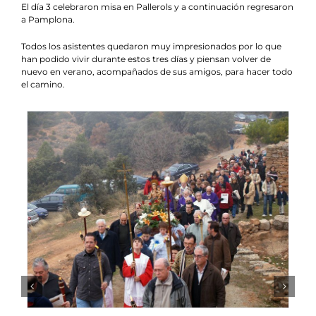
El día 3 celebraron misa en Pallerols y a continuación regresaron
a Pamplona.
Todos los asistentes quedaron muy impresionados por lo que
han podido vivir durante estos tres días y piensan volver de
nuevo en verano, acompañados de sus amigos, para hacer todo
el camino.