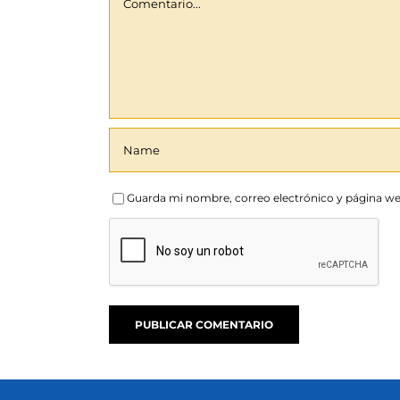
Guarda mi nombre, correo electrónico y página we