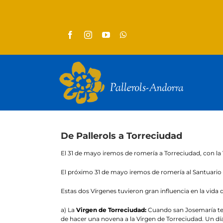
Skip
to
content
De Pallerols a Torreciudad
El 31 de mayo iremos de romería a Torreciudad, con la 
El próximo 31 de mayo iremos de romería al Santuario
Estas dos Vírgenes tuvieron gran influencia en la vida d
a) La
Virgen de
Torreciudad:
Cuando san Josemaría teni
de hacer una novena a la Virgen de Torreciudad. Un día 