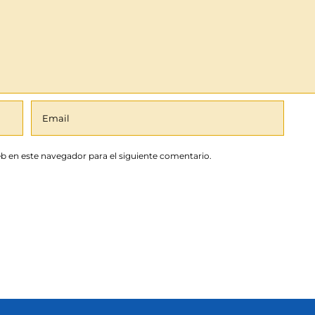
b en este navegador para el siguiente comentario.