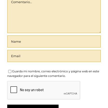
Guarda mi nombre, correo electrónico y página web en este
navegador para el siguiente comentario.