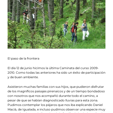
Agenda
Contacto
Colabora
El paso de la frontera
El día 12 de junio hicimos la última Caminata del curso 2009-
2010. Como todas las anteriores ha sido un éxito de participación
y de buen ambiente.
Asistieron muchas familias con sus hijos, que pudieron disfrutar
de los magníficos paisajes pirenaicos y de un tiempo bondadoso
con nosotros que nos acompañó durante todo el camino, a
pesar de que se habían diagnosticado lluvias para esta zona.
Pudimos contemplar los pájaros que nos iba explicando Daniel
Macià, de Igualada, e incluso pudimos observar una especie muy