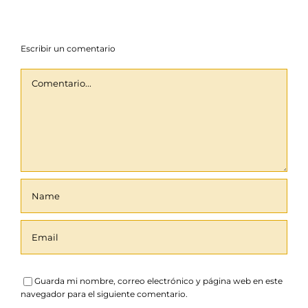
Escribir un comentario
Comentario
Guarda mi nombre, correo electrónico y página web en este
navegador para el siguiente comentario.