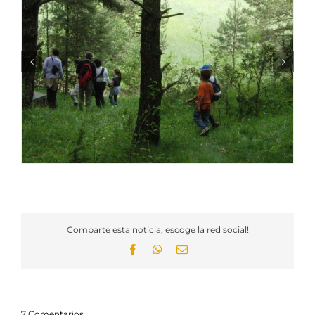
Comparte esta noticia, escoge la red social!
Facebook
WhatsApp
Email
7 Comentarios