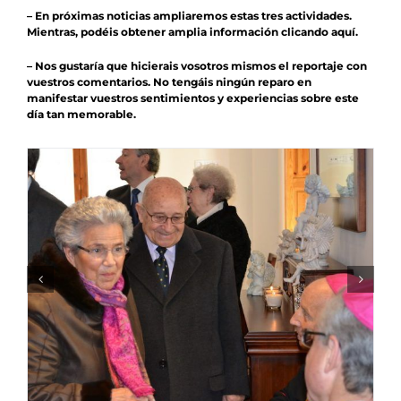
– En próximas noticias ampliaremos estas tres actividades.
Mientras, podéis obtener amplia información
clicando aquí
.
– Nos gustaría que
hicierais
vosotros mismos el reportaje con
vuestros comentarios
. No tengáis ningún reparo en
manifestar vuestros sentimientos y experiencias sobre este
día tan memorable.