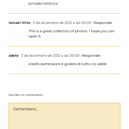
jornada histórica
Ismael Virto
3 de diciembre de 2012 a las 00:00
- Responder
This is a great collection of photos. I hope you can
open it.
adele
3 de diciembre de 2012 a las 00:00
- Responder
è bello partecipare e godere di tutto cio adele
Escribir un comentario
Comentario