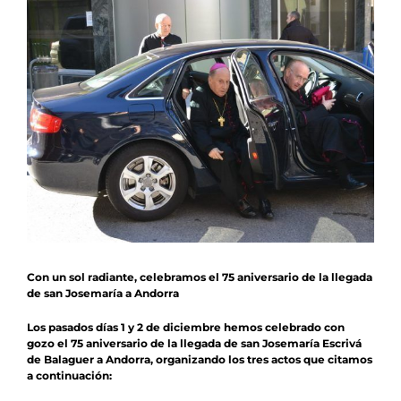
Noticias
Agenda
Contacto
Colabora
Con un sol radiante, celebramos el 75 aniversario de la llegada
de san Josemaría a Andorra
Los pasados ​​días 1 y 2 de diciembre hemos celebrado con
gozo el
75 aniversario de la llegada de san Josemaría Escrivá
de Balaguer a Andorra
, organizando los tres actos que citamos
a continuación: