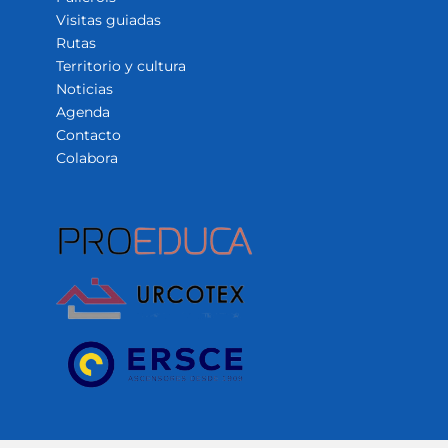
Visitas guiadas
Rutas
Territorio y cultura
Noticias
Agenda
Contacto
Colabora