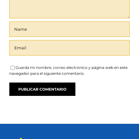
Guarda mi nombre, correo electrónico y página web en este
navegador para el siguiente comentario.