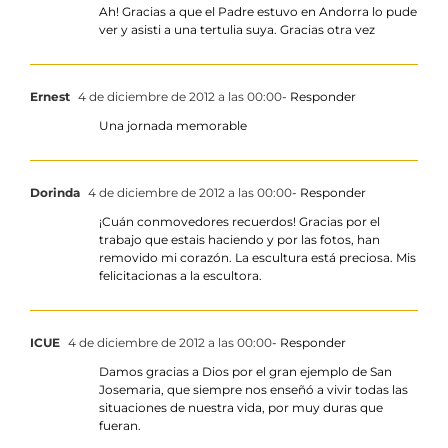
Ah! Gracias a que el Padre estuvo en Andorra lo pude
ver y asisti a una tertulia suya. Gracias otra vez
Ernest
4 de diciembre de 2012 a las 00:00
- Responder
Una jornada memorable
Dorinda
4 de diciembre de 2012 a las 00:00
- Responder
¡Cuán conmovedores recuerdos! Gracias por el
trabajo que estais haciendo y por las fotos, han
removido mi corazón. La escultura está preciosa. Mis
felicitacionas a la escultora.
ICUE
4 de diciembre de 2012 a las 00:00
- Responder
Damos gracias a Dios por el gran ejemplo de San
Josemaria, que siempre nos enseñó a vivir todas las
situaciones de nuestra vida, por muy duras que
fueran.