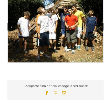
Comparte esta noticia, escoge la red social!
Facebook
WhatsApp
Email