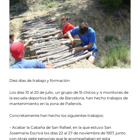
Agenda
Contacto
Colabora
Diez días de trabajo y formación
Los días 10 al 20 de julio, un grupo de 15 chicos y 4 monitores de
la escuela deportiva Brafa, de Barcelona, han hecho trabajos de
mantenimiento en la zona de Pallerols.
Concretamente han hecho los siguientes trabajos:
– Acabar la Cabaña de San Rafael, en la que estuvo San
Josemaría Escrivá los días 22 al 27 de noviembre de 1937, junto
con otras siete personas que le acompañaban en esta