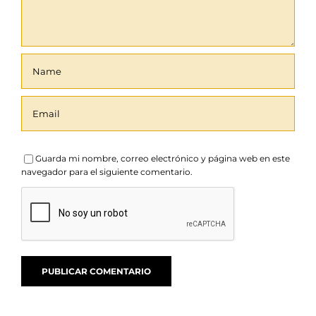
Guarda mi nombre, correo electrónico y página web en este
navegador para el siguiente comentario.