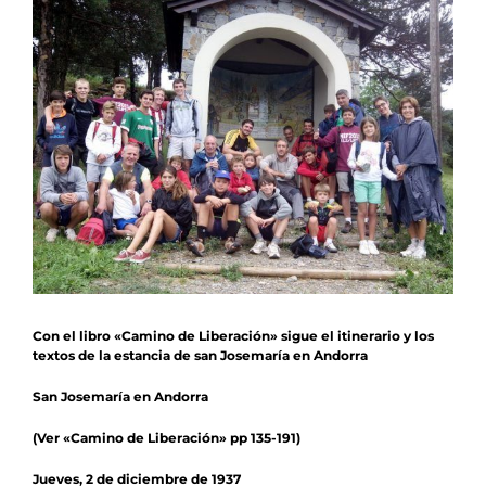
Noticias
Agenda
Contacto
Colabora
Con el libro «Camino de Liberación» sigue el itinerario y los
textos de la estancia de san Josemaría en Andorra
San Josemaría en Andorra
(Ver «
Camino de Liberación
» pp 135-191)
Jueves, 2 de diciembre de 1937