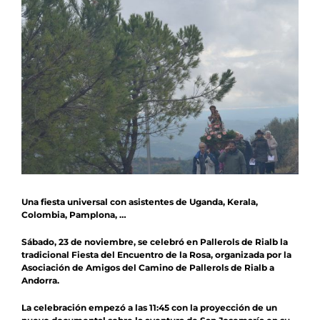
Noticias
Agenda
Contacto
Colabora
Una fiesta universal con asistentes de Uganda, Kerala,
Colombia, Pamplona, …
Sábado, 23 de noviembre, se celebró en Pallerols de Rialb la
tradicional Fiesta del Encuentro de la Rosa, organizada por la
Asociación de Amigos del Camino de Pallerols de Rialb a
Andorra.
La celebración empezó a las 11:45 con la proyección de un