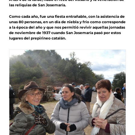
las reliquias de San Josemaría.
Como cada año, fue una fiesta entrañable, con la asistencia de
unas 80 personas, en un día de niebla y frío como corresponde
a la época del año y que nos permitió revivir aquellas jornadas
de noviembre de 1937 cuando San Josemaría pasó por estos
lugares del prepirineo catalán.