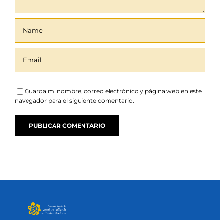
Guarda mi nombre, correo electrónico y página web en este
navegador para el siguiente comentario.