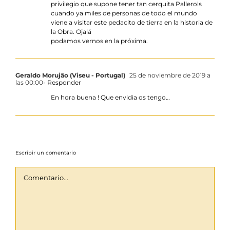
privilegio que supone tener tan cerquita Pallerols
cuando ya miles de personas de todo el mundo
viene a visitar este pedacito de tierra en la historia de
la Obra. Ojalá
podamos vernos en la próxima.
Geraldo Morujão (Viseu - Portugal)
25 de noviembre de 2019 a
las 00:00
- Responder
En hora buena ! Que envidia os tengo…
Escribir un comentario
Comentario