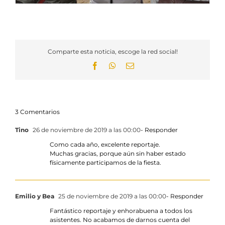
Comparte esta noticia, escoge la red social!
Facebook
WhatsApp
Email
3 Comentarios
Tino
26 de noviembre de 2019 a las 00:00
- Responder
Como cada año, excelente reportaje.
Muchas gracias, porque aún sin haber estado
físicamente participamos de la fiesta.
Emilio y Bea
25 de noviembre de 2019 a las 00:00
- Responder
Fantástico reportaje y enhorabuena a todos los
asistentes. No acabamos de darnos cuenta del