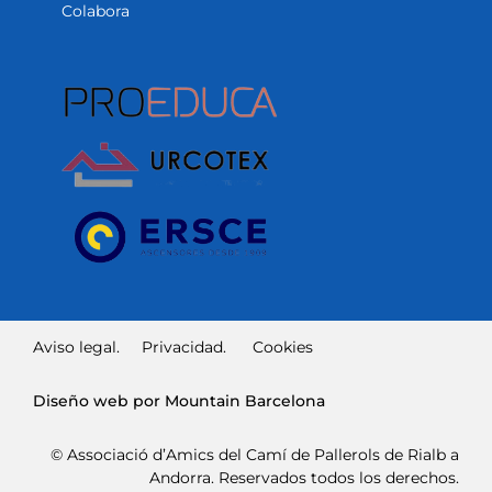
Colabora
Aviso legal.
Privacidad.
Cookies
Diseño web por Mountain Barcelona
© Associació d’Amics del Camí de Pallerols de Rialb a
Andorra. Reservados todos los derechos.