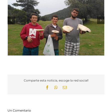
Comparte esta noticia, escoge la red social!
Facebook
WhatsApp
Email
Un Comentario