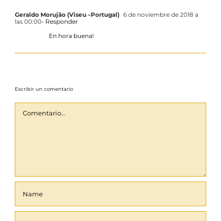
Geraldo Morujão (Viseu –Portugal)
6 de noviembre de 2018 a
las 00:00
- Responder
En hora buena!
Escribir un comentario
Comentario