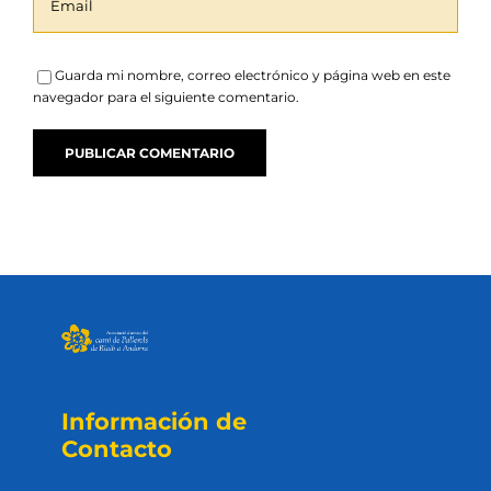
Guarda mi nombre, correo electrónico y página web en este
navegador para el siguiente comentario.
Información de
Contacto