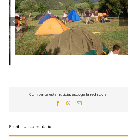
Comparte esta noticia, escoge la red social!
Facebook
WhatsApp
Email
Escribir un comentario