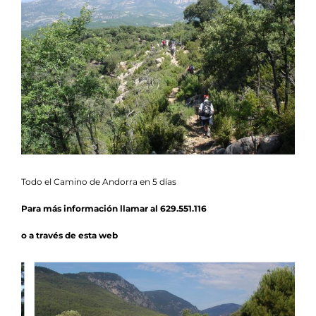
Agenda
Contacto
Colabora
Todo el Camino de Andorra en 5 días
Para más información llamar al 629.551.116
o a través de esta web