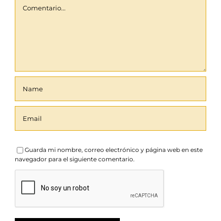
Comentario
Guarda mi nombre, correo electrónico y página web en este
navegador para el siguiente comentario.