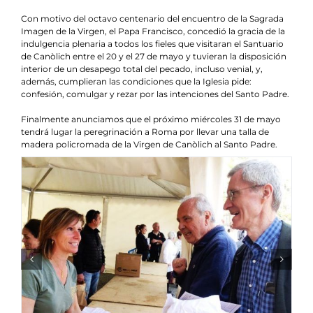
Con motivo del octavo centenario del encuentro de la Sagrada
Imagen de la Virgen, el Papa Francisco, concedió la gracia de la
indulgencia plenaria a todos los fieles que visitaran el Santuario
de Canòlich entre el 20 y el 27 de mayo y tuvieran la disposición
interior de un desapego total del pecado, incluso venial, y,
además, cumplieran las condiciones que la Iglesia pide:
confesión, comulgar y rezar por las intenciones del Santo Padre.
Finalmente anunciamos que el próximo miércoles 31 de mayo
tendrá lugar la peregrinación a Roma por llevar una talla de
madera policromada de la Virgen de Canòlich al Santo Padre.