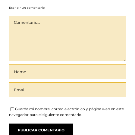
Escribir un comentario
Comentario
Guarda mi nombre, correo electrónico y página web en este
navegador para el siguiente comentario.