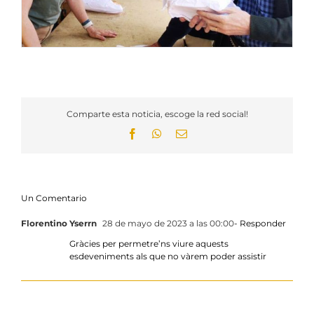
Comparte esta noticia, escoge la red social!
Facebook
WhatsApp
Email
Un Comentario
Florentino Yserrn
28 de mayo de 2023 a las 00:00
- Responder
Gràcies per permetre’ns viure aquests
esdeveniments als que no vàrem poder assistir