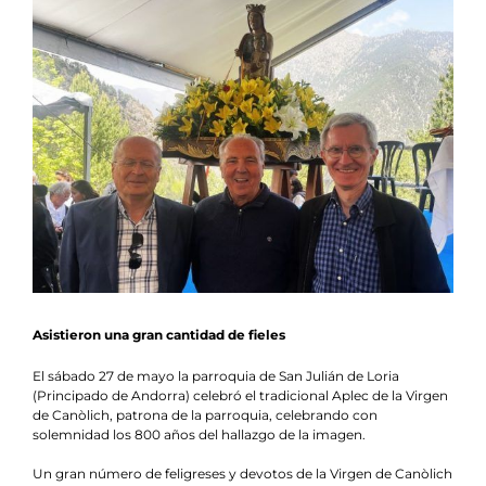
Noticias
Agenda
Contacto
Colabora
Asistieron una gran cantidad de fieles
El sábado 27 de mayo la parroquia de San Julián de Loria
(Principado de Andorra) celebró el tradicional Aplec de la Virgen
de Canòlich, patrona de la parroquia, celebrando con
solemnidad los 800 años del hallazgo de la imagen.
Un gran número de feligreses y devotos de la Virgen de Canòlich