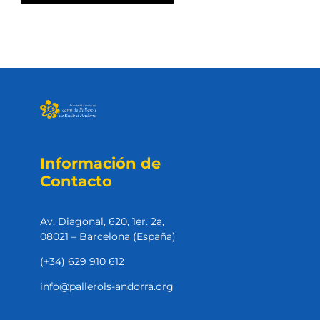
Información de
Contacto
Av. Diagonal, 620, 1er. 2a,
08021 – Barcelona (España)
(+34) 629 910 612
info@pallerols-andorra.org