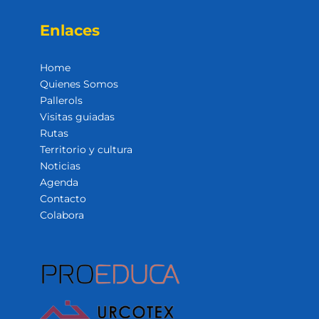
Enlaces
Home
Quienes Somos
Pallerols
Visitas guiadas
Rutas
Territorio y cultura
Noticias
Agenda
Contacto
Colabora