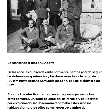
Contacto
Colabora
Descansando 9 días en Andorra
En las noticias publicadas anteriormente hemos podido seguir
las dolorosas experiencias y las duras marchas a lo largo de
100 Km hasta llegar a Sant Julià de Lòria, el 2 de diciembre de
1937.
Andorra fue efectivamente para ellos, como para muchas
otras personas, un lugar de acogida, de refugio y de libertad;
por esto cuando san Josemaría recordaba estos sucesos
hablaba siempre de ellos como «nuestro camino de