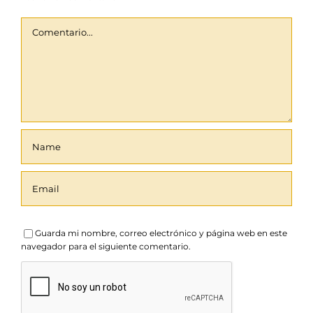
Comentario
Guarda mi nombre, correo electrónico y página web en este
navegador para el siguiente comentario.